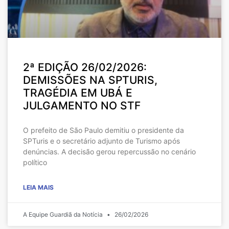
2ª EDIÇÃO 26/02/2026:
DEMISSÕES NA SPTURIS,
TRAGÉDIA EM UBÁ E
JULGAMENTO NO STF
O prefeito de São Paulo demitiu o presidente da
SPTuris e o secretário adjunto de Turismo após
denúncias. A decisão gerou repercussão no cenário
político
LEIA MAIS
A Equipe Guardiã da Notícia
26/02/2026