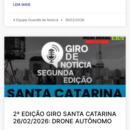
LEIA MAIS
A Equipe Guardiã da Notícia
26/02/2026
2ª EDIÇÃO GIRO SANTA CATARINA
26/02/2026: DRONE AUTÔNOMO