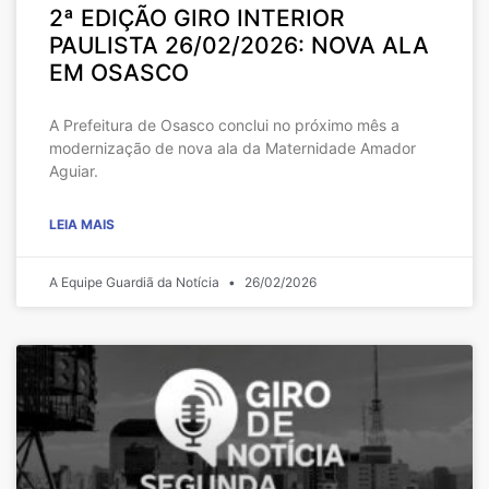
2ª EDIÇÃO GIRO INTERIOR
PAULISTA 26/02/2026: NOVA ALA
EM OSASCO
A Prefeitura de Osasco conclui no próximo mês a
modernização de nova ala da Maternidade Amador
Aguiar.
LEIA MAIS
A Equipe Guardiã da Notícia
26/02/2026