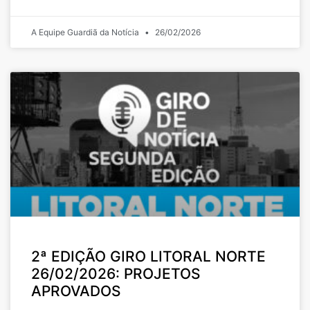
A Equipe Guardiã da Notícia
26/02/2026
2ª EDIÇÃO GIRO LITORAL NORTE
26/02/2026: PROJETOS
APROVADOS