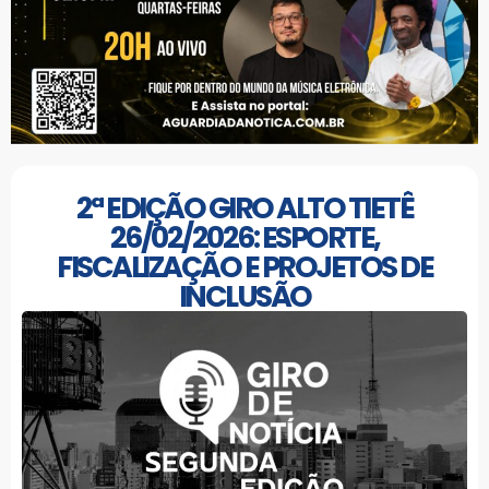
2ª EDIÇÃO GIRO ALTO TIETÊ
26/02/2026: ESPORTE,
FISCALIZAÇÃO E PROJETOS DE
INCLUSÃO