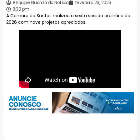
A Equipe Guardiã da Notícia
fevereiro 26, 2026
8:30 pm
A Câmara de Santos realizou a sexta sessão ordinária de
2026 com nove projetos apreciados.