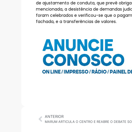
de ajustamento de conduta, que prevê obriga
mencionada, a desistência de demandas judici
foram celebrados e verificou-se que o pagam
fachada, e a transferências de valores.
ANTERIOR
MARUM ARTICULA O CENTRO E REABRE O DEBATE SO