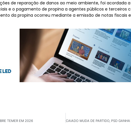
ções de reparação de danos ao meio ambiente, foi acordada a
ais e o pagamento de propina a agentes públicos e terceiros co
ento da propina ocorreu mediante a emissão de notas fiscais 
BRE TEMER EM 2026