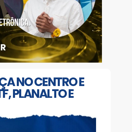
ÇA NO CENTRO E
F, PLANALTO E