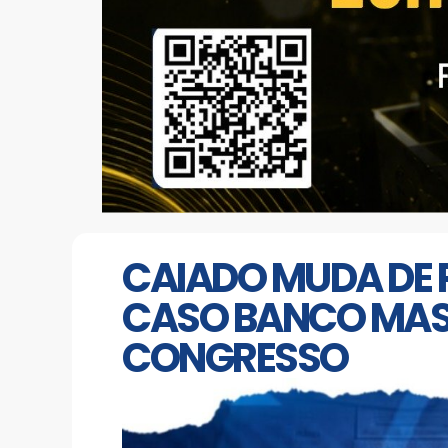
CAIADO MUDA DE 
CASO BANCO MASTE
CONGRESSO