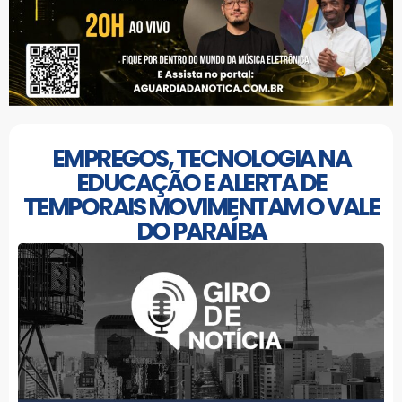
EMPREGOS, TECNOLOGIA NA
EDUCAÇÃO E ALERTA DE
TEMPORAIS MOVIMENTAM O VALE
DO PARAÍBA