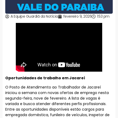
A Equipe Guardiã da Notícia
fevereiro 9, 2026
1:53 pm
Oportunidades de trabalho em Jacareí
O Posto de Atendimento ao Trabalhador de Jacareí
iniciou a semana com novas ofertas de emprego nesta
segunda-feira, nove de fevereiro. A lista de vagas é
variada e busca atender diferentes perfis profissionais.
Entre as oportunidades disponíveis estão cargos para
empregada doméstica, funileiro de veículos, inspetor de