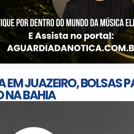
 EM JUAZEIRO, BOLSAS 
O NA BAHIA