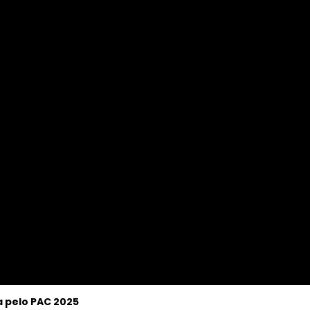
 pelo PAC 2025