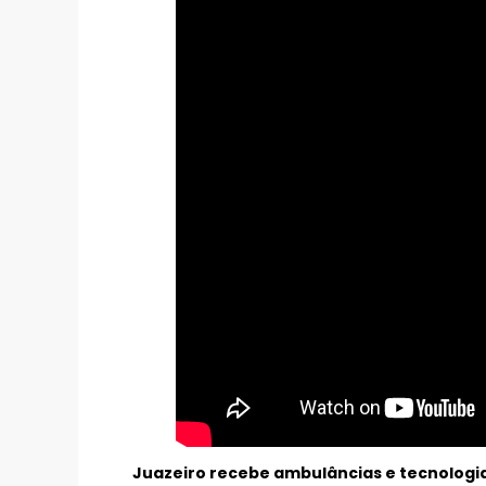
Juazeiro recebe ambulâncias e tecnologia