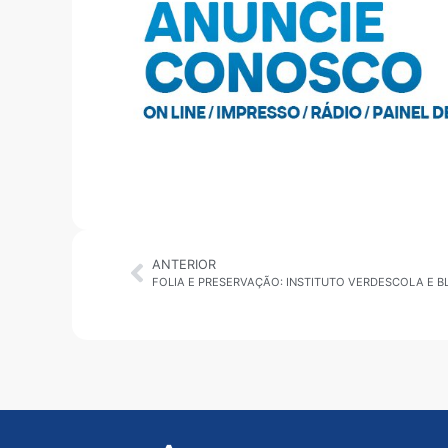
ANTERIOR