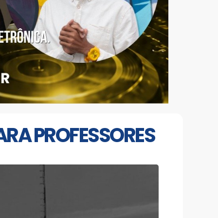
PARA PROFESSORES