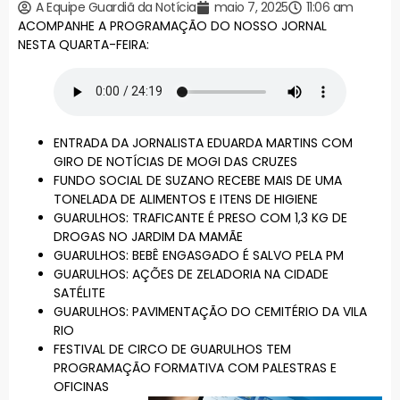
A Equipe Guardiã da Notícia
maio 7, 2025
11:06 am
ACOMPANHE A PROGRAMAÇÃO DO NOSSO JORNAL
NESTA QUARTA-FEIRA:
ENTRADA DA JORNALISTA EDUARDA MARTINS COM
GIRO DE NOTÍCIAS DE MOGI DAS CRUZES
FUNDO SOCIAL DE SUZANO RECEBE MAIS DE UMA
TONELADA DE ALIMENTOS E ITENS DE HIGIENE
GUARULHOS: TRAFICANTE É PRESO COM 1,3 KG DE
DROGAS NO JARDIM DA MAMÃE
GUARULHOS: BEBÊ ENGASGADO É SALVO PELA PM
GUARULHOS: AÇÕES DE ZELADORIA NA CIDADE
SATÉLITE
GUARULHOS: PAVIMENTAÇÃO DO CEMITÉRIO DA VILA
RIO
FESTIVAL DE CIRCO DE GUARULHOS TEM
PROGRAMAÇÃO FORMATIVA COM PALESTRAS E
OFICINAS