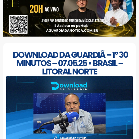
DOWNLOAD DA GUARDIÃ – 1º 30
MINUTOS – 07.05.25 • BRASIL –
LITORAL NORTE