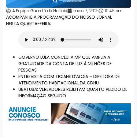
A Equipe Guardiã da Notícia
maio 7, 2025
10:45 am
ACOMPANHE A PROGRAMAÇÃO DO NOSSO JORNAL
NESTA QUARTA-FEIRA:
GOVERNO LULA CONCLUI A MP QUE AMPLIA A
GRATUIDADE DA CONTA DE LUZ À MILHÕES DE
PESSOAS
ENTREVISTA COM TICIANE D’ALOIA – DIRETORA DE
ATENDIMENTO HABITACIONAL DA CDHU
UBATUBA: VEREADORES REJEITAM QUARTO PEDIDO DE
INFORMAÇÃO SEGUIDO