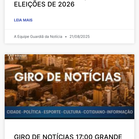
ELEIÇÕES DE 2026
LEIA MAIS
A Equipe Guardiã da Notícia
21/08/2025
GIRO DE NOTÍCIAS 17:00 GRANDE