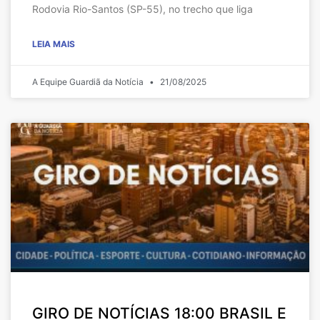
Rodovia Rio-Santos (SP-55), no trecho que liga
LEIA MAIS
A Equipe Guardiã da Notícia
21/08/2025
GIRO DE NOTÍCIAS 18:00 BRASIL E