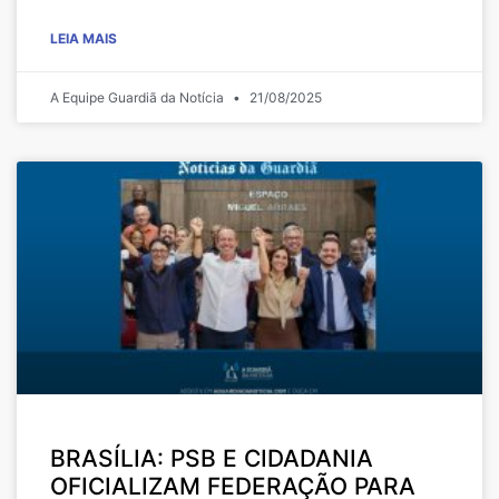
LEIA MAIS
A Equipe Guardiã da Notícia
21/08/2025
BRASÍLIA: PSB E CIDADANIA
OFICIALIZAM FEDERAÇÃO PARA