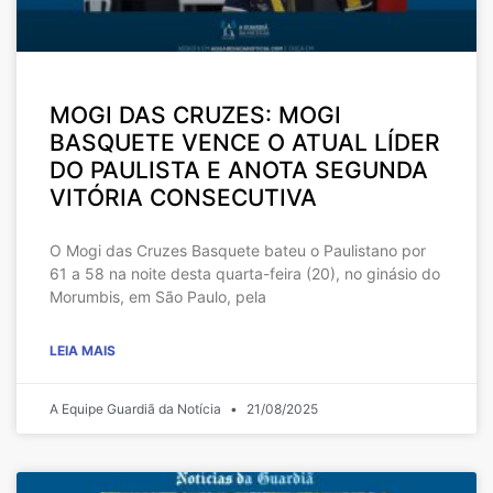
MOGI DAS CRUZES: MOGI
BASQUETE VENCE O ATUAL LÍDER
DO PAULISTA E ANOTA SEGUNDA
VITÓRIA CONSECUTIVA
O Mogi das Cruzes Basquete bateu o Paulistano por
61 a 58 na noite desta quarta-feira (20), no ginásio do
Morumbis, em São Paulo, pela
LEIA MAIS
A Equipe Guardiã da Notícia
21/08/2025