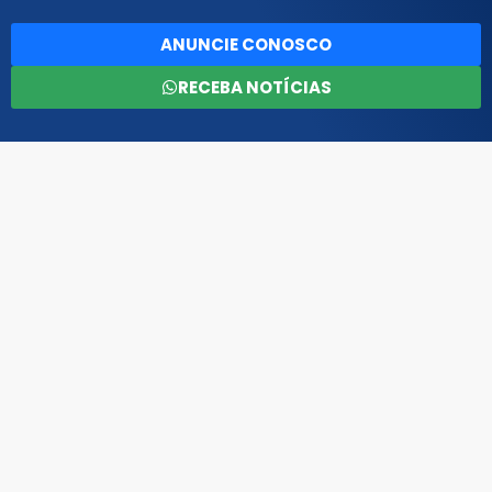
ANUNCIE CONOSCO
RECEBA NOTÍCIAS