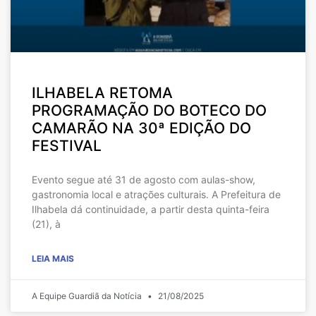
ILHABELA RETOMA
PROGRAMAÇÃO DO BOTECO DO
CAMARÃO NA 30ª EDIÇÃO DO
FESTIVAL
Evento segue até 31 de agosto com aulas-show,
gastronomia local e atrações culturais. A Prefeitura de
Ilhabela dá continuidade, a partir desta quinta-feira
(21), à
LEIA MAIS
A Equipe Guardiã da Notícia
21/08/2025