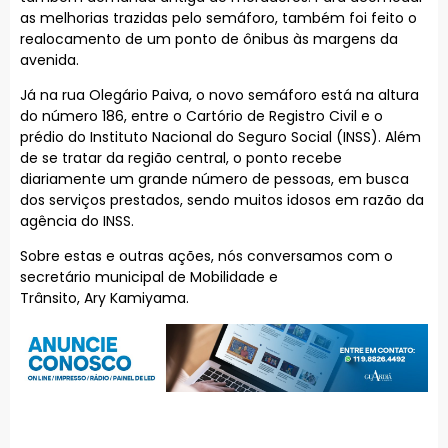
as melhorias trazidas pelo semáforo, também foi feito o
realocamento de um ponto de ônibus às margens da
avenida.
Já na rua Olegário Paiva, o novo semáforo está na altura
do número 186, entre o Cartório de Registro Civil e o
prédio do Instituto Nacional do Seguro Social (INSS). Além
de se tratar da região central, o ponto recebe
diariamente um grande número de pessoas, em busca
dos serviços prestados, sendo muitos idosos em razão da
agência do INSS.
Sobre estas e outras ações, nós conversamos com o
secretário municipal de Mobilidade e
Trânsito, Ary Kamiyama.