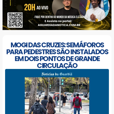
MOGI DAS CRUZES: SEMÁFOROS
PARA PEDESTRES SÃO INSTALADOS
EM DOIS PONTOS DE GRANDE
CIRCULAÇÃO