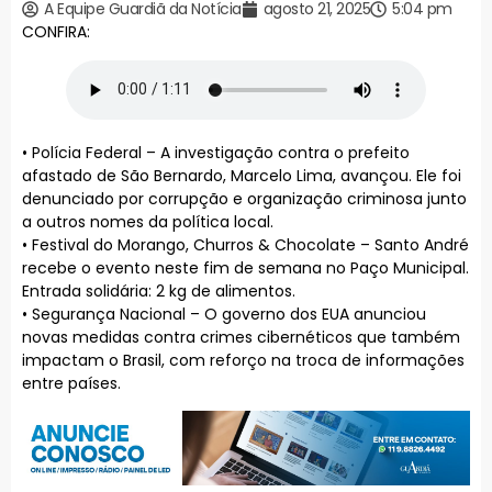
A Equipe Guardiã da Notícia
agosto 21, 2025
5:04 pm
CONFIRA:
• Polícia Federal – A investigação contra o prefeito
afastado de São Bernardo, Marcelo Lima, avançou. Ele foi
denunciado por corrupção e organização criminosa junto
a outros nomes da política local.
• Festival do Morango, Churros & Chocolate – Santo André
recebe o evento neste fim de semana no Paço Municipal.
Entrada solidária: 2 kg de alimentos.
• Segurança Nacional – O governo dos EUA anunciou
novas medidas contra crimes cibernéticos que também
impactam o Brasil, com reforço na troca de informações
entre países.