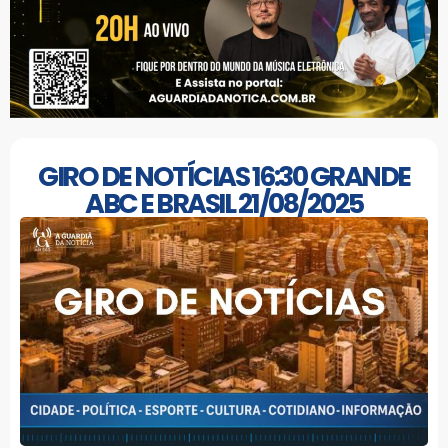
GIRO DE NOTÍCIAS 16:30 GRANDE
ABC E BRASIL 21/08/2025