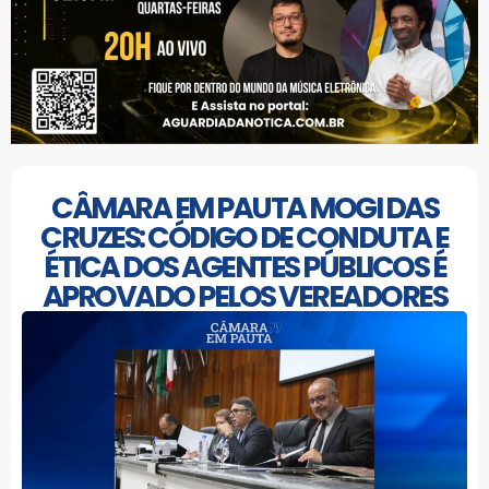
CÂMARA EM PAUTA MOGI DAS
CRUZES: CÓDIGO DE CONDUTA E
ÉTICA DOS AGENTES PÚBLICOS É
APROVADO PELOS VEREADORES