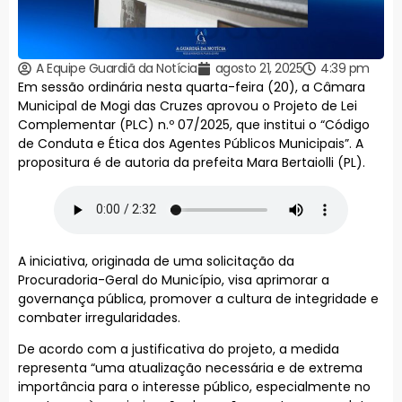
A Equipe Guardiã da Notícia
agosto 21, 2025
4:39 pm
Em sessão ordinária nesta quarta-feira (20), a Câmara
Municipal de Mogi das Cruzes aprovou o Projeto de Lei
Complementar (PLC) n.º 07/2025, que institui o “Código
de Conduta e Ética dos Agentes Públicos Municipais”. A
propositura é de autoria da prefeita Mara Bertaiolli (PL).
A iniciativa, originada de uma solicitação da
Procuradoria-Geral do Município, visa aprimorar a
governança pública, promover a cultura de integridade e
combater irregularidades.
De acordo com a justificativa do projeto, a medida
representa “uma atualização necessária e de extrema
importância para o interesse público, especialmente no