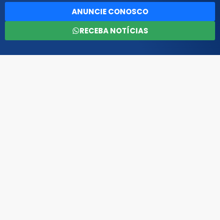
ANUNCIE CONOSCO
RECEBA NOTÍCIAS