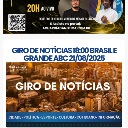
GIRO DE NOTÍCIAS 18:00 BRASIL E
GRANDE ABC 21/08/2025