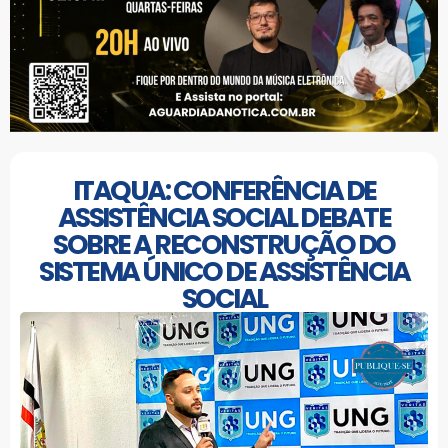
ITAQUA: CONFERÊNCIA DE
ASSISTÊNCIA SOCIAL DEBATE
SOBRE A RECONSTRUÇÃO DO
SISTEMA ÚNICO DE ASSISTÊNCIA
SOCIAL