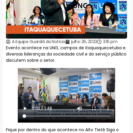
A Equipe Guardiã da Notícia
julho 26, 2023
3:16 pm
Evento acontece na UNG, campos de Itaquaquecetuba e
diversas lideranças da sociedade civil e do serviço público
discutem sobre o setor.
Fique por dentro do que acontece no Alto Tietê Siga o