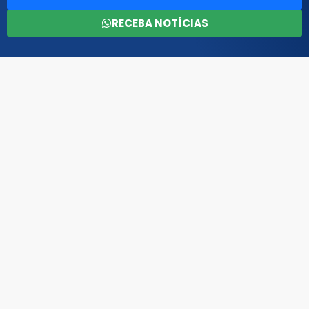
RECEBA NOTÍCIAS