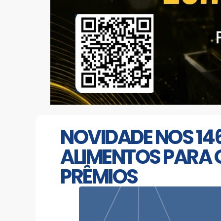
NOVIDADE NOS 14
ALIMENTOS PARA 
PRÊMIOS