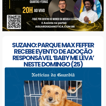
SUZANO: PARQUE MAX FEFFER
RECEBE EVENTO DE ADOÇÃO
RESPONSÁVEL ‘BABY ME LEVA’
NESTE DOMINGO (25)