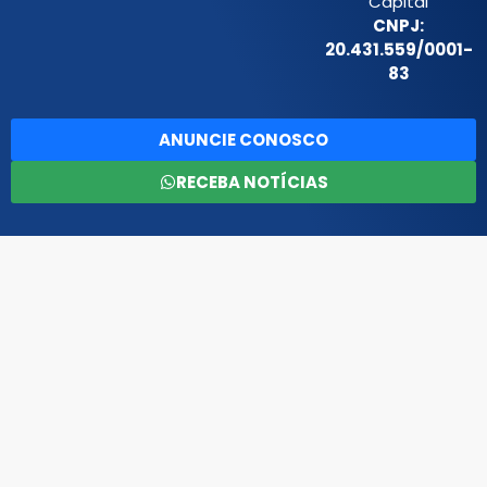
Capital
CNPJ:
20.431.559/0001-
83
ANUNCIE CONOSCO
RECEBA NOTÍCIAS