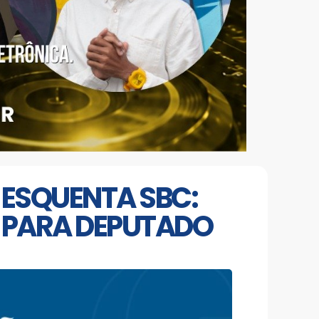
 ESQUENTA SBC:
S PARA DEPUTADO