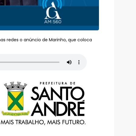
as redes o anúncio de Marinho, que coloca