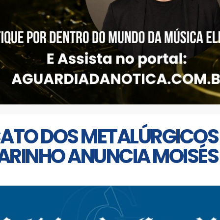
CATO DOS METALÚRGICOS
 MARINHO ANUNCIA MOISÉ