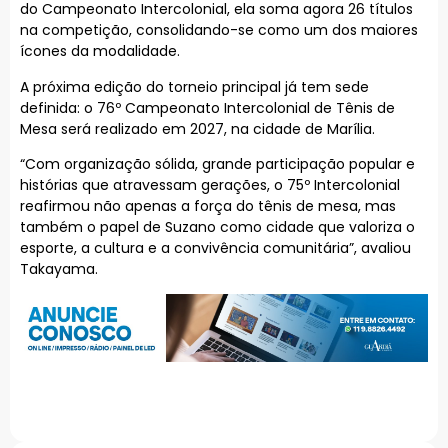
do Campeonato Intercolonial, ela soma agora 26 títulos
na competição, consolidando-se como um dos maiores
ícones da modalidade.
A próxima edição do torneio principal já tem sede
definida: o 76º Campeonato Intercolonial de Tênis de
Mesa será realizado em 2027, na cidade de Marília.
“Com organização sólida, grande participação popular e
histórias que atravessam gerações, o 75º Intercolonial
reafirmou não apenas a força do tênis de mesa, mas
também o papel de Suzano como cidade que valoriza o
esporte, a cultura e a convivência comunitária”, avaliou
Takayama.