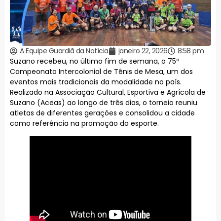
A Equipe Guardiã da Notícia
janeiro 22, 2026
8:58 pm
Suzano recebeu, no último fim de semana, o 75º
Campeonato Intercolonial de Tênis de Mesa, um dos
eventos mais tradicionais da modalidade no país.
Realizado na Associação Cultural, Esportiva e Agrícola de
Suzano (Aceas) ao longo de três dias, o torneio reuniu
atletas de diferentes gerações e consolidou a cidade
como referência na promoção do esporte.