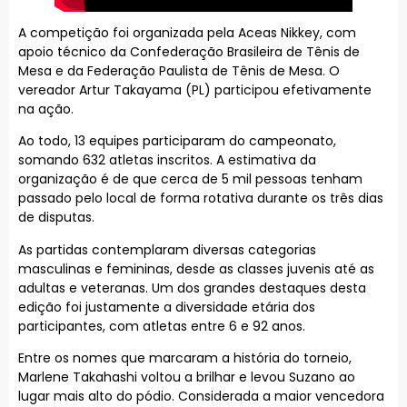
A competição foi organizada pela Aceas Nikkey, com
apoio técnico da Confederação Brasileira de Tênis de
Mesa e da Federação Paulista de Tênis de Mesa. O
vereador Artur Takayama (PL) participou efetivamente
na ação.
Ao todo, 13 equipes participaram do campeonato,
somando 632 atletas inscritos. A estimativa da
organização é de que cerca de 5 mil pessoas tenham
passado pelo local de forma rotativa durante os três dias
de disputas.
As partidas contemplaram diversas categorias
masculinas e femininas, desde as classes juvenis até as
adultas e veteranas. Um dos grandes destaques desta
edição foi justamente a diversidade etária dos
participantes, com atletas entre 6 e 92 anos.
Entre os nomes que marcaram a história do torneio,
Marlene Takahashi voltou a brilhar e levou Suzano ao
lugar mais alto do pódio. Considerada a maior vencedora