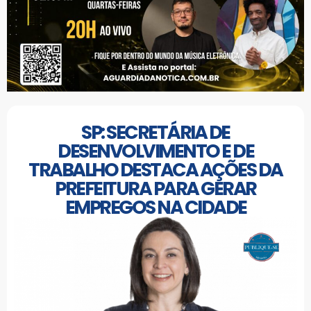
SP: SECRETÁRIA DE
DESENVOLVIMENTO E DE
TRABALHO DESTACA AÇÕES DA
PREFEITURA PARA GERAR
EMPREGOS NA CIDADE