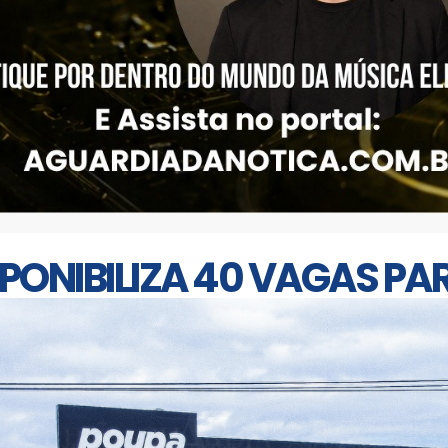
SPONIBILIZA 40 VAGAS P