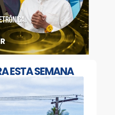
ARA ESTA SEMANA