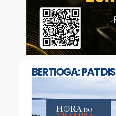
BERTIOGA: PAT DI