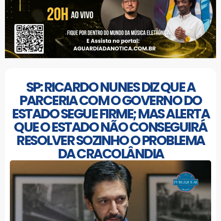
SP: RICARDO NUNES DIZ QUE A
PARCERIA COM O GOVERNO DO
ESTADO SEGUE FIRME; MAS ALERTA
QUE O ESTADO NÃO CONSEGUIRÁ
RESOLVER SOZINHO O PROBLEMA
DA CRACOLÂNDIA