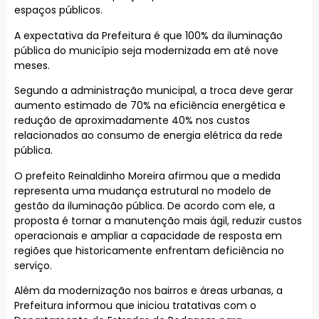
espaços públicos.
A expectativa da Prefeitura é que 100% da iluminação
pública do município seja modernizada em até nove
meses.
Segundo a administração municipal, a troca deve gerar
aumento estimado de 70% na eficiência energética e
redução de aproximadamente 40% nos custos
relacionados ao consumo de energia elétrica da rede
pública.
O prefeito Reinaldinho Moreira afirmou que a medida
representa uma mudança estrutural no modelo de
gestão da iluminação pública. De acordo com ele, a
proposta é tornar a manutenção mais ágil, reduzir custos
operacionais e ampliar a capacidade de resposta em
regiões que historicamente enfrentam deficiência no
serviço.
Além da modernização nos bairros e áreas urbanas, a
Prefeitura informou que iniciou tratativas com o