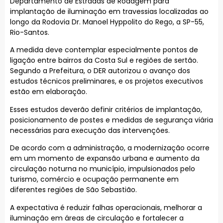
Departamento de Estradas de Rodagem para
implantação de iluminação em travessias localizadas ao
longo da Rodovia Dr. Manoel Hyppolito do Rego, a SP-55,
Rio-Santos.
A medida deve contemplar especialmente pontos de
ligação entre bairros da Costa Sul e regiões de sertão.
Segundo a Prefeitura, o DER autorizou o avanço dos
estudos técnicos preliminares, e os projetos executivos
estão em elaboração.
Esses estudos deverão definir critérios de implantação,
posicionamento de postes e medidas de segurança viária
necessárias para execução das intervenções.
De acordo com a administração, a modernização ocorre
em um momento de expansão urbana e aumento da
circulação noturna no município, impulsionados pelo
turismo, comércio e ocupação permanente em
diferentes regiões de São Sebastião.
A expectativa é reduzir falhas operacionais, melhorar a
iluminação em áreas de circulação e fortalecer a