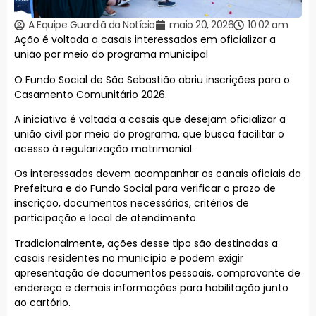
A Equipe Guardiã da Notícia
maio 20, 2026
10:02 am
Ação é voltada a casais interessados em oficializar a
união por meio do programa municipal
O Fundo Social de São Sebastião abriu inscrições para o
Casamento Comunitário 2026.
A iniciativa é voltada a casais que desejam oficializar a
união civil por meio do programa, que busca facilitar o
acesso à regularização matrimonial.
Os interessados devem acompanhar os canais oficiais da
Prefeitura e do Fundo Social para verificar o prazo de
inscrição, documentos necessários, critérios de
participação e local de atendimento.
Tradicionalmente, ações desse tipo são destinadas a
casais residentes no município e podem exigir
apresentação de documentos pessoais, comprovante de
endereço e demais informações para habilitação junto
ao cartório.