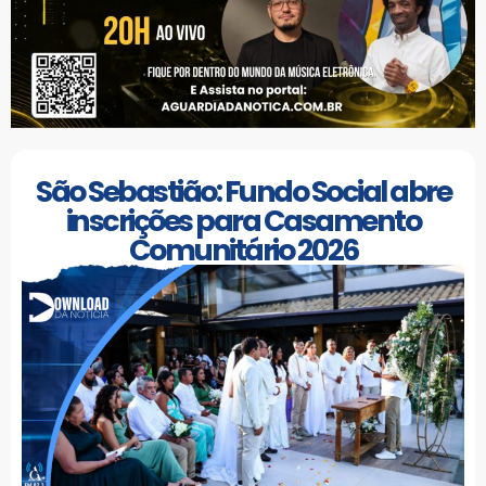
São Sebastião: Fundo Social abre
inscrições para Casamento
Comunitário 2026