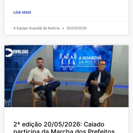
LEIA MAIS
A Equipe Guardiã da Notícia
20/05/2026
2ª edição 20/05/2026: Caiado
participa da Marcha dos Prefeitos