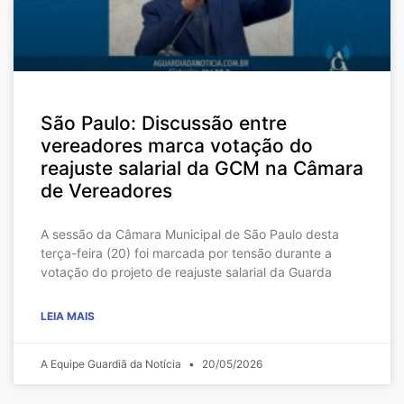
São Paulo: Discussão entre
vereadores marca votação do
reajuste salarial da GCM na Câmara
de Vereadores
A sessão da Câmara Municipal de São Paulo desta
terça-feira (20) foi marcada por tensão durante a
votação do projeto de reajuste salarial da Guarda
LEIA MAIS
A Equipe Guardiã da Notícia
20/05/2026