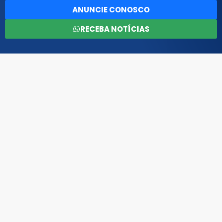
ANUNCIE CONOSCO
RECEBA NOTÍCIAS