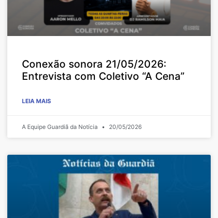
Conexão sonora 21/05/2026:
Entrevista com Coletivo “A Cena”
LEIA MAIS
A Equipe Guardiã da Notícia
20/05/2026