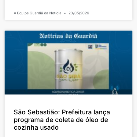
A Equipe Guardiã da Notícia
20/05/2026
São Sebastião: Prefeitura lança
programa de coleta de óleo de
cozinha usado