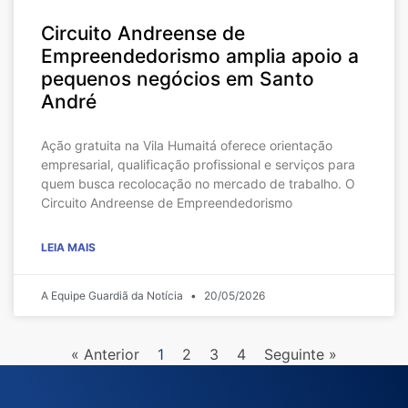
Circuito Andreense de
Empreendedorismo amplia apoio a
pequenos negócios em Santo
André
Ação gratuita na Vila Humaitá oferece orientação
empresarial, qualificação profissional e serviços para
quem busca recolocação no mercado de trabalho. O
Circuito Andreense de Empreendedorismo
LEIA MAIS
A Equipe Guardiã da Notícia
20/05/2026
« Anterior
1
2
3
4
Seguinte »