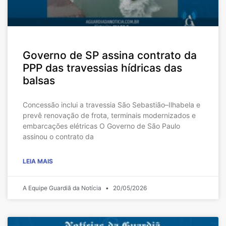
Governo de SP assina contrato da
PPP das travessias hídricas das
balsas
Concessão inclui a travessia São Sebastião–Ilhabela e
prevê renovação de frota, terminais modernizados e
embarcações elétricas O Governo de São Paulo
assinou o contrato da
LEIA MAIS
A Equipe Guardiã da Notícia
20/05/2026