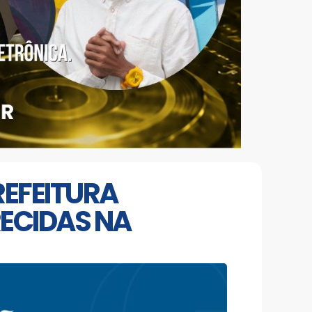
REFEITURA
RECIDAS NA