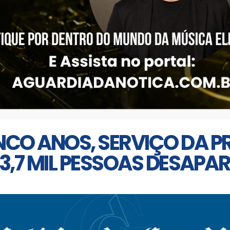
NCO ANOS, SERVIÇO DA P
 3,7 MIL PESSOAS DESAPA