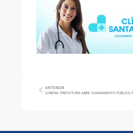
ANTERIOR