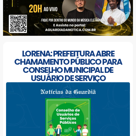
LORENA: PREFEITURA ABRE
CHAMAMENTO PÚBLICO PARA
CONSELHO MUNICIPAL DE
USUÁRIO DE SERVIÇO