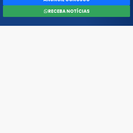
RECEBA NOTÍCIAS