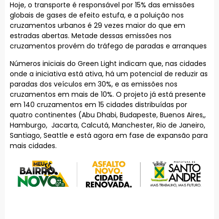
Hoje, o transporte é responsável por 15% das emissões
globais de gases de efeito estufa, e a poluição nos
cruzamentos urbanos é 29 vezes maior do que em
estradas abertas. Metade dessas emissões nos
cruzamentos provém do tráfego de paradas e arranques
Números iniciais do Green Light indicam que, nas cidades
onde a iniciativa está ativa, há um potencial de reduzir as
paradas dos veículos em 30%, e as emissões nos
cruzamentos em mais de 10%. O projeto já está presente
em 140 cruzamentos em 15 cidades distribuídas por
quatro continentes (Abu Dhabi, Budapeste, Buenos Aires,,
Hamburgo, Jacarta, Calcutá, Manchester, Rio de Janeiro,
Santiago, Seattle e está agora em fase de expansão para
mais cidades.