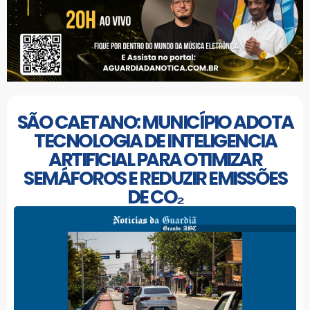
SÃO CAETANO: MUNICÍPIO ADOTA
TECNOLOGIA DE INTELIGENCIA
ARTIFICIAL PARA OTIMIZAR
SEMÁFOROS E REDUZIR EMISSÕES
DE CO₂