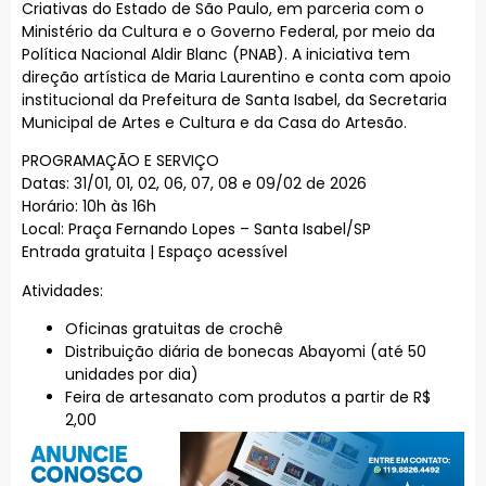
Criativas do Estado de São Paulo, em parceria com o
Ministério da Cultura e o Governo Federal, por meio da
Política Nacional Aldir Blanc (PNAB). A iniciativa tem
direção artística de Maria Laurentino e conta com apoio
institucional da Prefeitura de Santa Isabel, da Secretaria
Municipal de Artes e Cultura e da Casa do Artesão.
PROGRAMAÇÃO E SERVIÇO
Datas: 31/01, 01, 02, 06, 07, 08 e 09/02 de 2026
Horário: 10h às 16h
Local: Praça Fernando Lopes – Santa Isabel/SP
Entrada gratuita | Espaço acessível
Atividades:
Oficinas gratuitas de crochê
Distribuição diária de bonecas Abayomi (até 50
unidades por dia)
Feira de artesanato com produtos a partir de R$
2,00