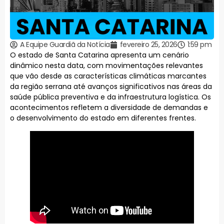
A Equipe Guardiã da Notícia
fevereiro 25, 2026
1:59 pm
O estado de Santa Catarina apresenta um cenário
dinâmico nesta data, com movimentações relevantes
que vão desde as características climáticas marcantes
da região serrana até avanços significativos nas áreas da
saúde pública preventiva e da infraestrutura logística. Os
acontecimentos refletem a diversidade de demandas e
o desenvolvimento do estado em diferentes frentes.