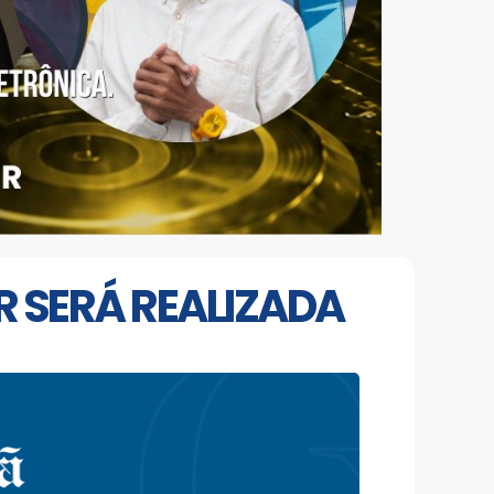
R SERÁ REALIZADA