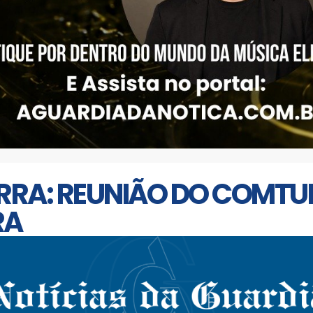
ERRA: REUNIÃO DO COMTU
RA