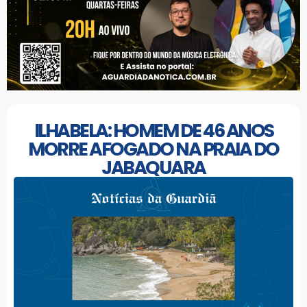
ILHABELA: HOMEM DE 46 ANOS
MORRE AFOGADO NA PRAIA DO
JABAQUARA