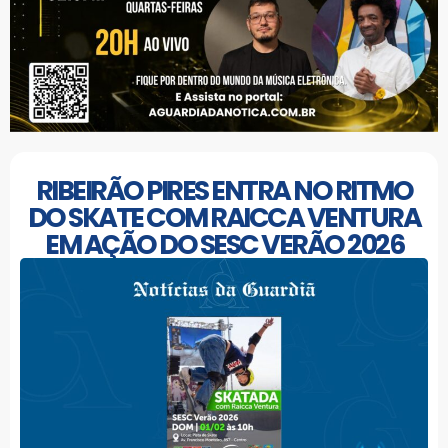
RIBEIRÃO PIRES ENTRA NO RITMO
DO SKATE COM RAICCA VENTURA
EM AÇÃO DO SESC VERÃO 2026