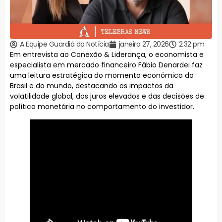
A Equipe Guardiã da Notícia
janeiro 27, 2026
2:32 pm
Em entrevista ao Conexão & Liderança, o economista e
especialista em mercado financeiro Fábio Denardei faz
uma leitura estratégica do momento econômico do
Brasil e do mundo, destacando os impactos da
volatilidade global, dos juros elevados e das decisões de
política monetária no comportamento do investidor.