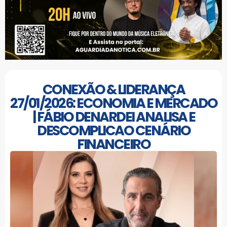
CONEXÃO & LIDERANÇA
27/01/2026: ECONOMIA E MERCADO
| FÁBIO DENARDEI ANALISA E
DESCOMPLICAO CENÁRIO
FINANCEIRO