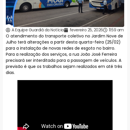
A Equipe Guardiã da Notícia
fevereiro 25, 2026
11:59 am
O atendimento do transporte coletivo no Jardim Nove de
Julho terá alterações a partir desta quarta-feira (25/02)
para a instalação de novas redes de esgoto no bairro.
Para a realização dos serviços, a rua João José Ferreira
precisará ser interditada para a passagem de veículos. A
previsão é que os trabalhos sejam realizados em até três
dias.