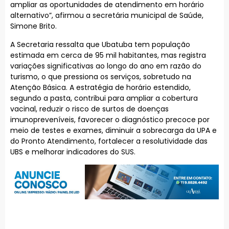
ampliar as oportunidades de atendimento em horário
alternativo”, afirmou a secretária municipal de Saúde,
Simone Brito.
A Secretaria ressalta que Ubatuba tem população
estimada em cerca de 95 mil habitantes, mas registra
variações significativas ao longo do ano em razão do
turismo, o que pressiona os serviços, sobretudo na
Atenção Básica. A estratégia de horário estendido,
segundo a pasta, contribui para ampliar a cobertura
vacinal, reduzir o risco de surtos de doenças
imunopreveníveis, favorecer o diagnóstico precoce por
meio de testes e exames, diminuir a sobrecarga da UPA e
do Pronto Atendimento, fortalecer a resolutividade das
UBS e melhorar indicadores do SUS.