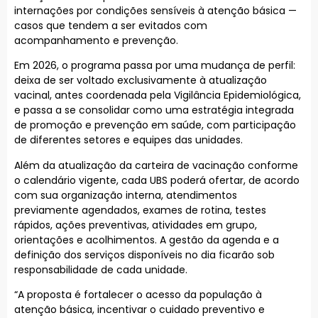
internações por condições sensíveis à atenção básica —
casos que tendem a ser evitados com
acompanhamento e prevenção.
Em 2026, o programa passa por uma mudança de perfil:
deixa de ser voltado exclusivamente à atualização
vacinal, antes coordenada pela Vigilância Epidemiológica,
e passa a se consolidar como uma estratégia integrada
de promoção e prevenção em saúde, com participação
de diferentes setores e equipes das unidades.
Além da atualização da carteira de vacinação conforme
o calendário vigente, cada UBS poderá ofertar, de acordo
com sua organização interna, atendimentos
previamente agendados, exames de rotina, testes
rápidos, ações preventivas, atividades em grupo,
orientações e acolhimentos. A gestão da agenda e a
definição dos serviços disponíveis no dia ficarão sob
responsabilidade de cada unidade.
“A proposta é fortalecer o acesso da população à
atenção básica, incentivar o cuidado preventivo e