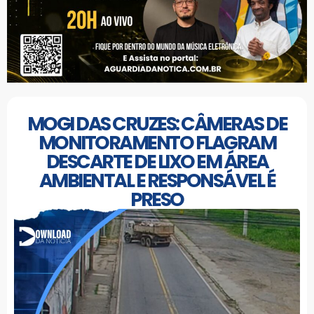
MOGI DAS CRUZES: CÂMERAS DE
MONITORAMENTO FLAGRAM
DESCARTE DE LIXO EM ÁREA
AMBIENTAL E RESPONSÁVEL É
PRESO