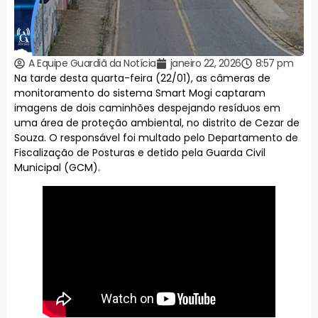
A Equipe Guardiã da Notícia
janeiro 22, 2026
8:57 pm
Na tarde desta quarta-feira (22/01), as câmeras de
monitoramento do sistema Smart Mogi captaram
imagens de dois caminhões despejando resíduos em
uma área de proteção ambiental, no distrito de Cezar de
Souza. O responsável foi multado pelo Departamento de
Fiscalização de Posturas e detido pela Guarda Civil
Municipal (GCM).