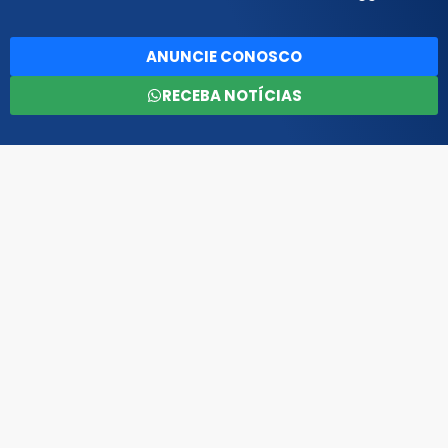
ANUNCIE CONOSCO
RECEBA NOTÍCIAS