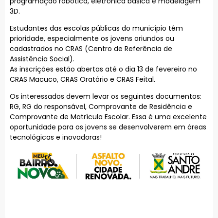
programação robótica, eletrônica básica e modelagem
3D.
Estudantes das escolas públicas do município têm
prioridade, especialmente os jovens oriundos ou
cadastrados no CRAS (Centro de Referência de
Assistência Social).
As inscrições estão abertas até o dia 13 de fevereiro no
CRAS Macuco, CRAS Oratório e CRAS Feital.
Os interessados devem levar os seguintes documentos:
RG, RG do responsável, Comprovante de Residência e
Comprovante de Matrícula Escolar. Essa é uma excelente
oportunidade para os jovens se desenvolverem em áreas
tecnológicas e inovadoras!