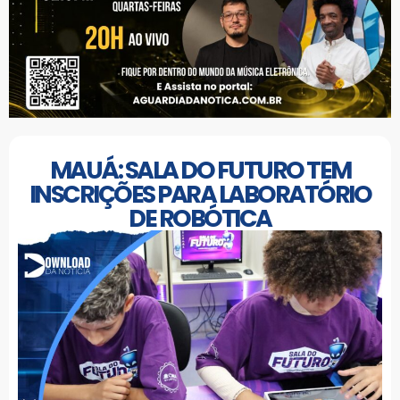
MAUÁ: SALA DO FUTURO TEM
INSCRIÇÕES PARA LABORATÓRIO
DE ROBÓTICA