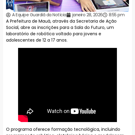
A Equipe Guardiã da Notícia
janeiro 28, 2026
8:55 pm
A Prefeitura de Mauá, através da Secretaria de Ação
Social, abre as inscrições para a Sala do Futuro, um
laboratório de robótica voltado para jovens e
adolescentes de 12 a 17 anos.
O programa oferece formação tecnológica, incluindo