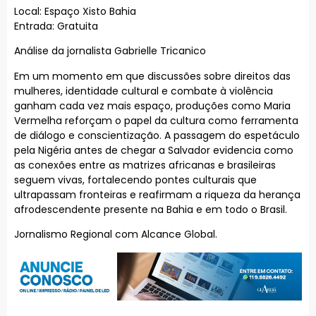
Local: Espaço Xisto Bahia
Entrada: Gratuita
Análise da jornalista Gabrielle Tricanico
Em um momento em que discussões sobre direitos das
mulheres, identidade cultural e combate à violência
ganham cada vez mais espaço, produções como Maria
Vermelha reforçam o papel da cultura como ferramenta
de diálogo e conscientização. A passagem do espetáculo
pela Nigéria antes de chegar a Salvador evidencia como
as conexões entre as matrizes africanas e brasileiras
seguem vivas, fortalecendo pontes culturais que
ultrapassam fronteiras e reafirmam a riqueza da herança
afrodescendente presente na Bahia e em todo o Brasil.
Jornalismo Regional com Alcance Global.