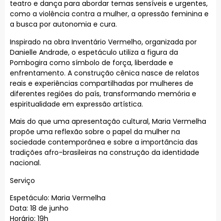
teatro e dança para abordar temas sensíveis e urgentes,
como a violência contra a mulher, a opressão feminina e
a busca por autonomia e cura.
Inspirado na obra Inventário Vermelho, organizada por
Danielle Andrade, o espetáculo utiliza a figura da
Pombogira como símbolo de força, liberdade e
enfrentamento. A construção cênica nasce de relatos
reais e experiências compartilhadas por mulheres de
diferentes regiões do país, transformando memória e
espiritualidade em expressão artística.
Mais do que uma apresentação cultural, Maria Vermelha
propõe uma reflexão sobre o papel da mulher na
sociedade contemporânea e sobre a importância das
tradições afro-brasileiras na construção da identidade
nacional.
Serviço
Espetáculo: Maria Vermelha
Data: 18 de junho
Horário: 19h