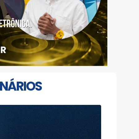
ENÁRIOS