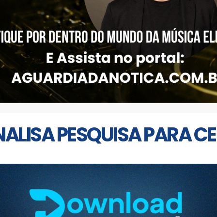
NALISA PESQUISA PARA C