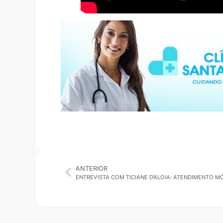
ANTERIOR