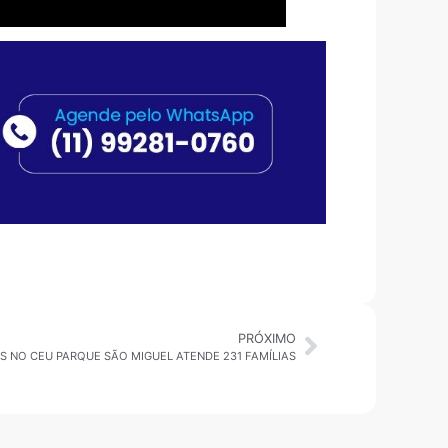
PRÓXIMO
S NO CEU PARQUE SÃO MIGUEL ATENDE 231 FAMÍLIAS