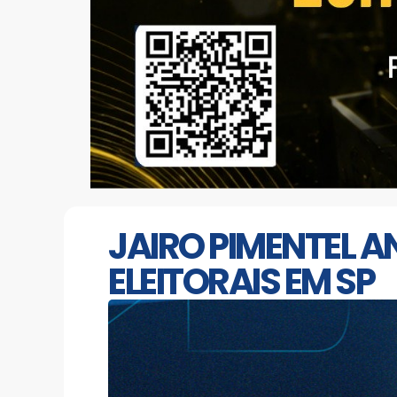
JAIRO PIMENTEL A
ELEITORAIS EM SP