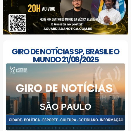
GIRO DE NOTÍCIAS SP, BRASIL E O
MUNDO 21/08/2025