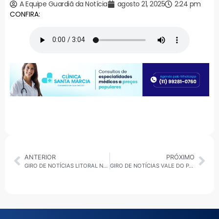
A Equipe Guardiã da Notícia
agosto 21, 2025
2:24 pm
CONFIRA:
ANTERIOR
PRÓXIMO
GIRO DE NOTÍCIAS LITORAL NORTE 21/08/2025
GIRO DE NOTÍCIAS VALE DO PARAÍBA 21/08/2025