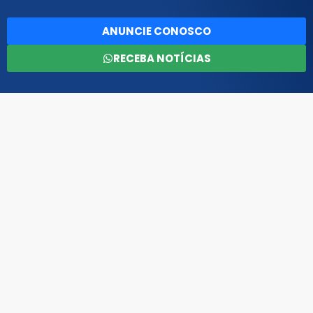
ANUNCIE CONOSCO
RECEBA NOTÍCIAS