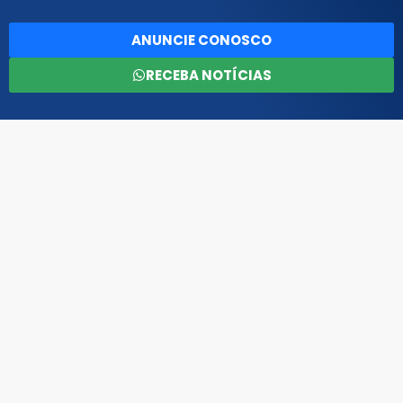
ANUNCIE CONOSCO
RECEBA NOTÍCIAS