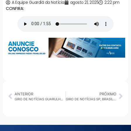
A Equipe Guardiã da Notícia
agosto 21, 2025
2:22 pm
CONFIRA:
ANTERIOR
PRÓXIMO
GIRO DE NOTÍCIAS GUARULHOS 21/08/2025
GIRO DE NOTÍCIAS SP, BRASIL E O MUNDO 21/08/2025