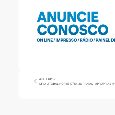
ANTERIOR