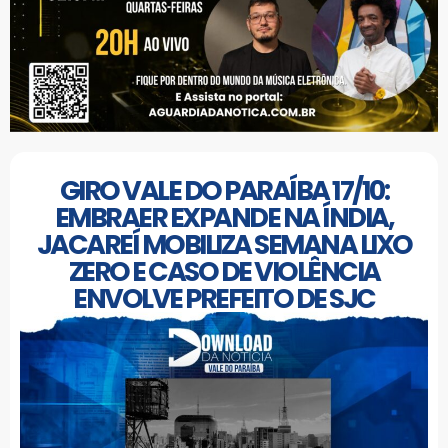
GIRO VALE DO PARAÍBA 17/10:
EMBRAER EXPANDE NA ÍNDIA,
JACAREÍ MOBILIZA SEMANA LIXO
ZERO E CASO DE VIOLÊNCIA
ENVOLVE PREFEITO DE SJC