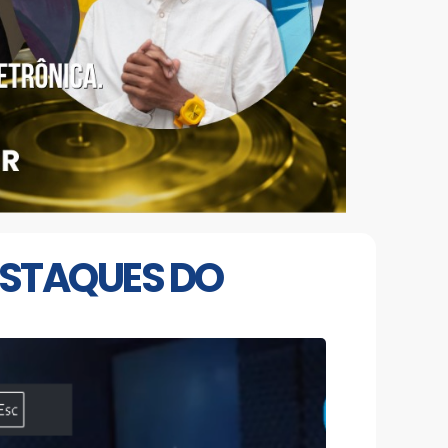
ESTAQUES DO