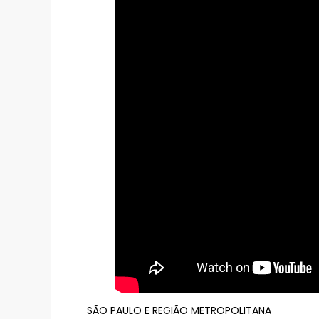
SÃO PAULO E REGIÃO METROPOLITANA