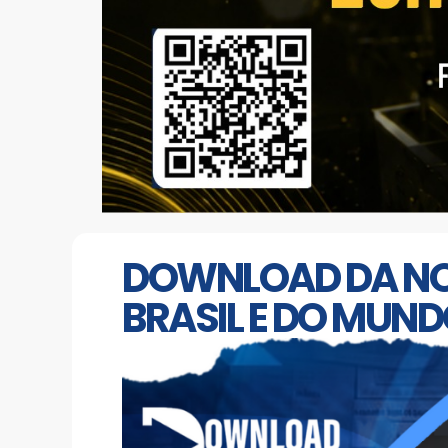
DOWNLOAD DA NOTÍ
BRASIL E DO MUN