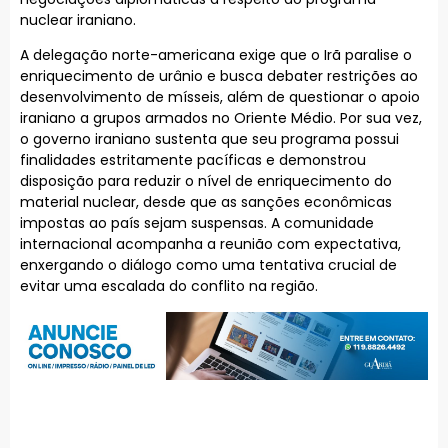
nuclear iraniano.
A delegação norte-americana exige que o Irã paralise o
enriquecimento de urânio e busca debater restrições ao
desenvolvimento de mísseis, além de questionar o apoio
iraniano a grupos armados no Oriente Médio. Por sua vez,
o governo iraniano sustenta que seu programa possui
finalidades estritamente pacíficas e demonstrou
disposição para reduzir o nível de enriquecimento do
material nuclear, desde que as sanções econômicas
impostas ao país sejam suspensas. A comunidade
internacional acompanha a reunião com expectativa,
enxergando o diálogo como uma tentativa crucial de
evitar uma escalada do conflito na região.