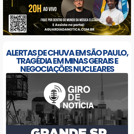
ALERTAS DE CHUVA EM SÃO PAULO,
TRAGÉDIA EM MINAS GERAIS E
NEGOCIAÇÕES NUCLEARES