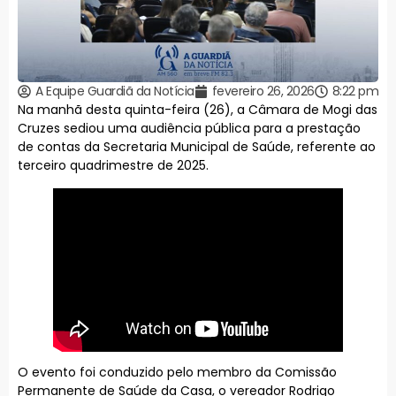
A Equipe Guardiã da Notícia
fevereiro 26, 2026
8:22 pm
Na manhã desta quinta-feira (26), a Câmara de Mogi das
Cruzes sediou uma audiência pública para a prestação
de contas da Secretaria Municipal de Saúde, referente ao
terceiro quadrimestre de 2025.
O evento foi conduzido pelo membro da Comissão
Permanente de Saúde da Casa, o vereador Rodrigo