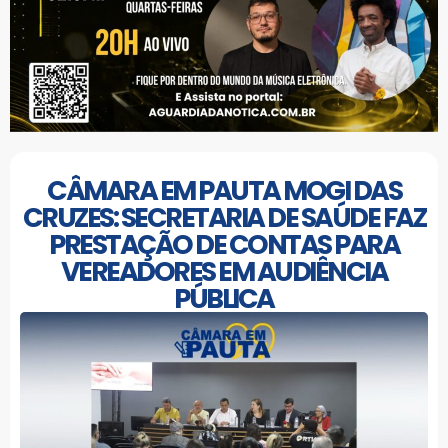
CÂMARA EM PAUTA MOGI DAS
CRUZES: SECRETARIA DE SAÚDE FAZ
PRESTAÇÃO DE CONTAS PARA
VEREADORES EM AUDIÊNCIA
PÚBLICA