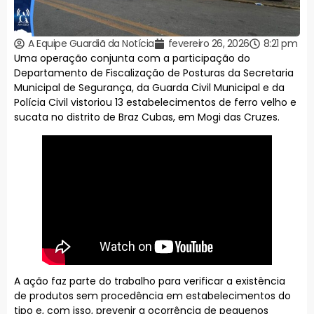
A Equipe Guardiã da Notícia
fevereiro 26, 2026
8:21 pm
Uma operação conjunta com a participação do
Departamento de Fiscalização de Posturas da Secretaria
Municipal de Segurança, da Guarda Civil Municipal e da
Polícia Civil vistoriou 13 estabelecimentos de ferro velho e
sucata no distrito de Braz Cubas, em Mogi das Cruzes.
A ação faz parte do trabalho para verificar a existência
de produtos sem procedência em estabelecimentos do
tipo e, com isso, prevenir a ocorrência de pequenos