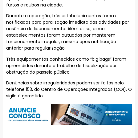
furtos e roubos na cidade.
Durante a operação, três estabelecimentos foram
notificados para paralisação imediata das atividades por
ausência de licenciamento. Além disso, cinco
estabelecimentos foram autuados por manterem
funcionamento irregular, mesmo após notificação
anterior para regularização.
Três equipamentos conhecidos como “big bags” foram
apreendidos durante o trabalho de fiscalização por
obstrução do passeio público.
Denúncias sobre irregularidades podem ser feitas pelo
telefone 153, do Centro de Operações Integradas (COI). O
sigilo é garantido.