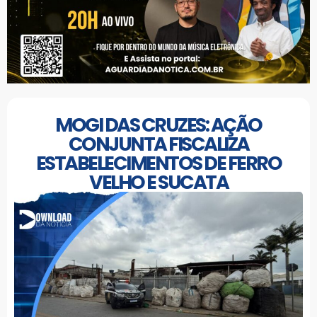
MOGI DAS CRUZES: AÇÃO
CONJUNTA FISCALIZA
ESTABELECIMENTOS DE FERRO
VELHO E SUCATA