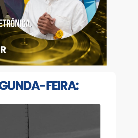
SEGUNDA-FEIRA: