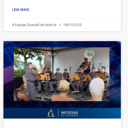
LEIA MAIS
A Equipe Guardiã da Notícia
19/01/2025