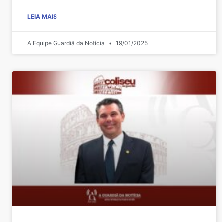
LEIA MAIS
A Equipe Guardiã da Notícia
19/01/2025