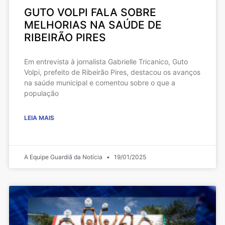
GUTO VOLPI FALA SOBRE
MELHORIAS NA SAÚDE DE
RIBEIRÃO PIRES
Em entrevista à jornalista Gabrielle Tricanico, Guto
Volpi, prefeito de Ribeirão Pires, destacou os avanços
na saúde municipal e comentou sobre o que a
população
LEIA MAIS
A Equipe Guardiã da Notícia
19/01/2025