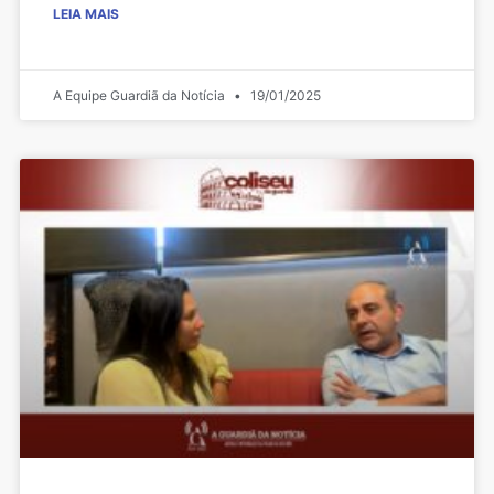
LEIA MAIS
A Equipe Guardiã da Notícia
19/01/2025